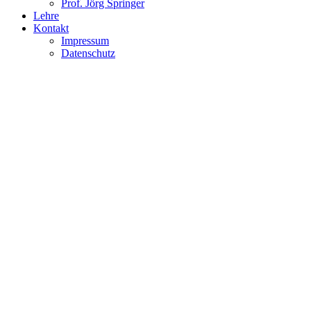
Prof. Jörg Springer
Lehre
Kontakt
Impressum
Datenschutz