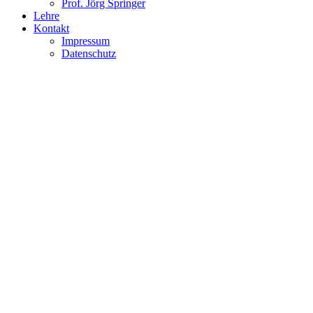
Prof. Jörg Springer
Lehre
Kontakt
Impressum
Datenschutz